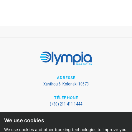
ADRESSE
Xanthou 6, Kolonaki 10673
TÉLÉPHONE
(+30) 211 411 1444
EMAIL
We use cookies
info@olympia-properties.com
We use cookies and other tracking technologies to improve your