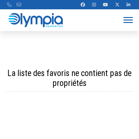
La liste des favoris ne contient pas de
propriétés