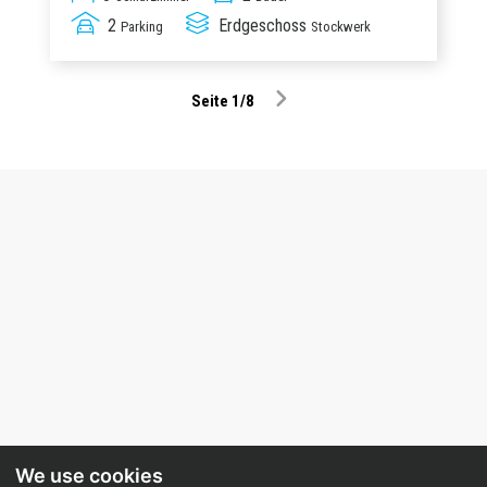
2
Erdgeschoss
Parking
Stockwerk
Seite 1/8
We use cookies