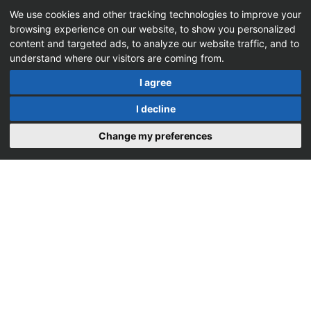
We use cookies and other tracking technologies to improve your
browsing experience on our website, to show you personalized
content and targeted ads, to analyze our website traffic, and to
understand where our visitors are coming from.
I agree
I decline
Change my preferences